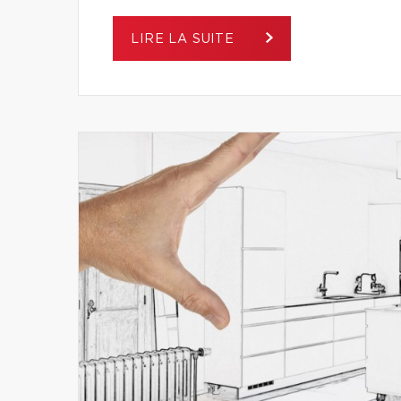
LIRE LA SUITE