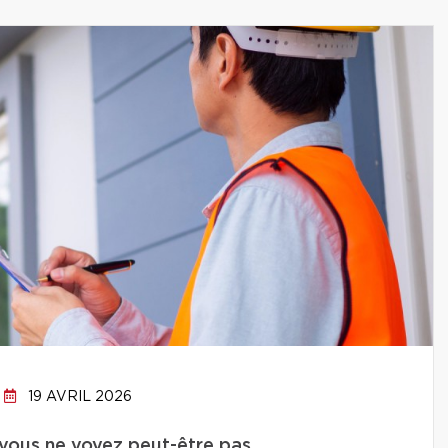
19 AVRIL 2026
 vous ne voyez peut-être pas