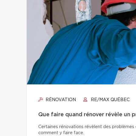
RÉNOVATION
RE/MAX QUÉBEC
Que faire quand rénover révèle un 
Certaines rénovations révèlent des problèmes ca
comment y faire face.