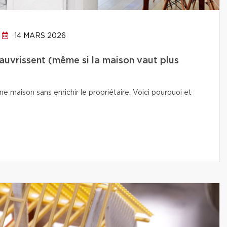
14 MARS 2026
auvrissent (même si la maison vaut plus
e maison sans enrichir le propriétaire. Voici pourquoi et