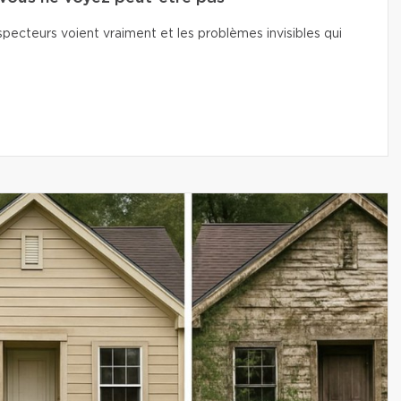
pecteurs voient vraiment et les problèmes invisibles qui