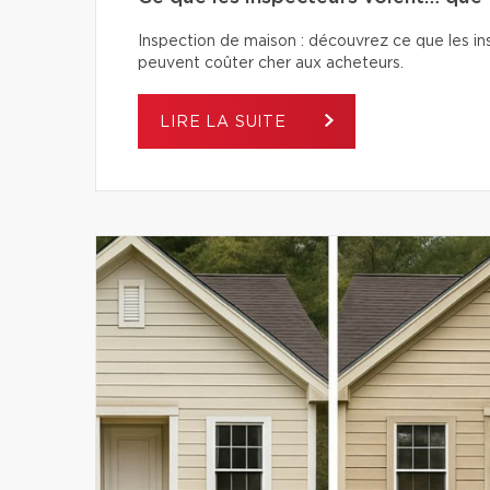
Inspection de maison : découvrez ce que les ins
peuvent coûter cher aux acheteurs.
LIRE LA SUITE