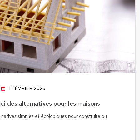
1 FÉVRIER 2026
ici des alternatives pour les maisons
natives simples et écologiques pour construire ou