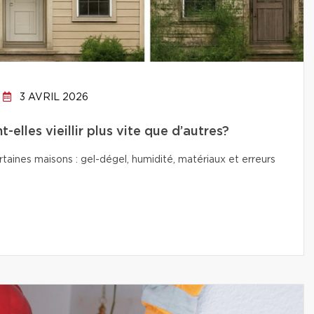
3 AVRIL 2026
elles vieillir plus vite que d’autres?
ertaines maisons : gel-dégel, humidité, matériaux et erreurs