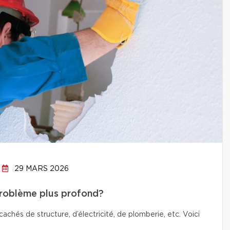
29 MARS 2026
problème plus profond?
chés de structure, d’électricité, de plomberie, etc. Voici