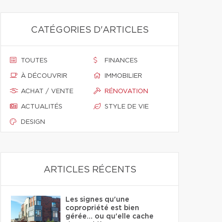
CATÉGORIES D'ARTICLES
TOUTES
FINANCES
À DÉCOUVRIR
IMMOBILIER
ACHAT / VENTE
RÉNOVATION
ACTUALITÉS
STYLE DE VIE
DESIGN
ARTICLES RÉCENTS
Les signes qu'une
copropriété est bien
gérée… ou qu'elle cache