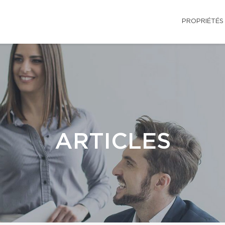
PROPRIÉTÉS
ARTICLES