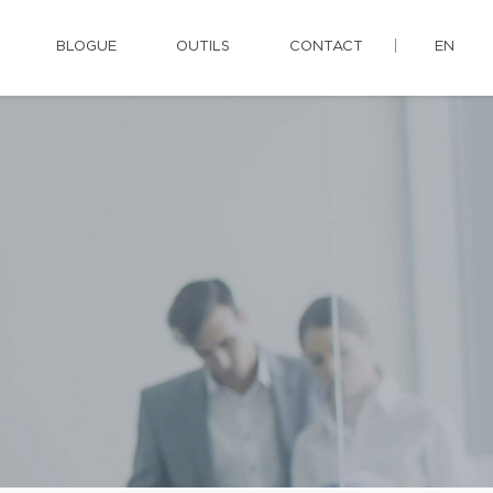
BLOGUE
OUTILS
CONTACT
EN